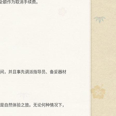
全额作为取消手续费。
间，并且事先调派指导员、备妥器材
是自然体验之旅。无论何种情况下，