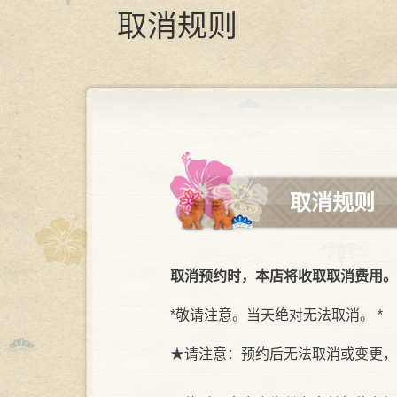
取消规则
取消规则
取消预约时，本店将收取取消费用。
*敬请注意。当天绝对无法取消。 *
★请注意：预约后无法取消或变更，