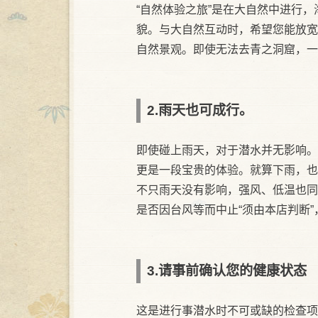
“自然体验之旅”是在大自然中进行
貌。与大自然互动时，希望您能放宽
自然景观。即使无法去青之洞窟，一
2.雨天也可成行。
即使碰上雨天，对于潜水并无影响。
更是一段宝贵的体验。就算下雨，也
不只雨天没有影响，强风、低温也同
是否因台风等而中止“须由本店判断
3.请事前确认您的健康状态
这是进行事潜水时不可或缺的检查项