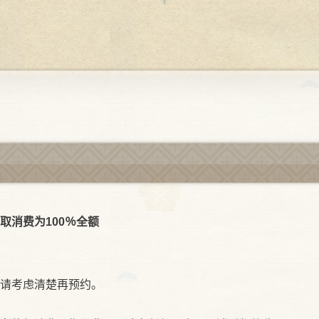
取消费为100％全额
请考虑清楚再预约。