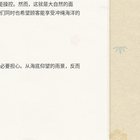
能操控。然而，这就是大自然的面
们同时也希望顾客能享受冲绳海洋的
必要担心。从海底仰望的雨景，反而