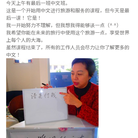
今天上午有最后一班中文班。
这是一个开始用中文进行旅游和服务的课程，但今天是最
后一课！ 它是！
我一开始努力不理解，但我想我得能够谈一点（^ ^）
我希望你能在未来的旅行中使用这个旅游一点，享受世界
上每个人的大海。
虽然课程结束了，所有的工作人员会尽力让你了解更多的
中文！