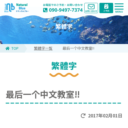
繁體字
TOP
繁體字一覧
最后一个中文教室‼
繁體字
最后一个中文教室‼
2017年02月01日