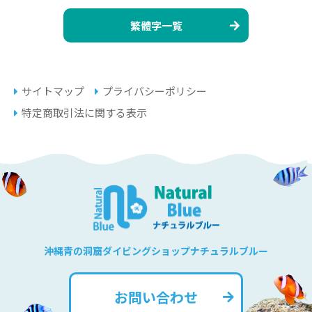
繁體字一覧
サイトマップ
プライバシーポリシー
特定商取引法に関する表示
沖縄青の洞窟ダイビングショップナチュラルブルー
お問い合わせ