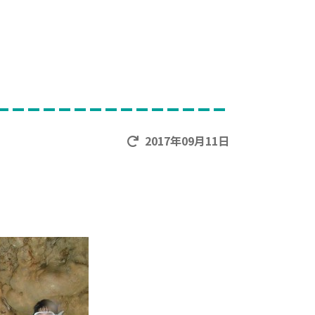
2017年09月11日