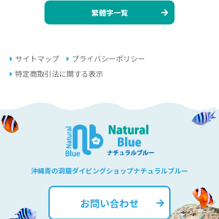
繁體字一覧
サイトマップ
プライバシーポリシー
特定商取引法に関する表示
沖縄青の洞窟ダイビングショップナチュラルブルー
お問い合わせ