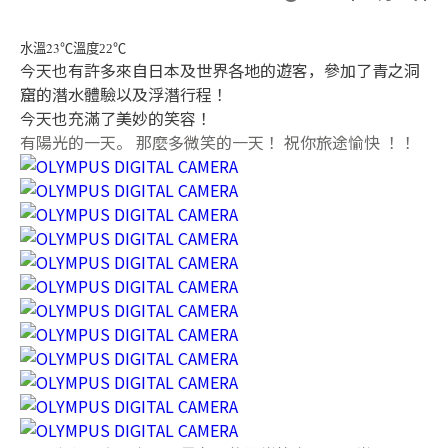
23
水溫
℃溫度22
℃
今天也有許多來自日本及世界各地的遊客，參加了青之洞
窟的潛水體驗以及浮潛行程！
今天也充滿了美妙的笑容！
有陽光的一天。 那麼多微笑的一天！ 祝你旅途愉快 ！！