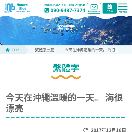
繁體字
TOP
繁體字一覧
今天在沖繩溫暖的一天。 海很...
繁體字
今天在沖繩溫暖的一天。 海很
漂亮
2017年12月10日