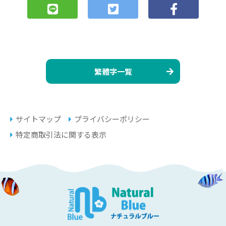
繁體字一覧
サイトマップ
プライバシーポリシー
特定商取引法に関する表示