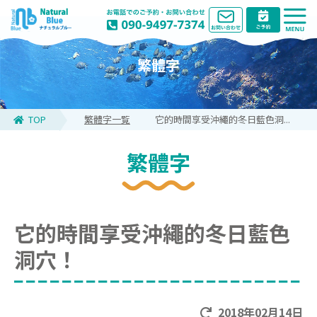
繁體字
TOP
繁體字一覧
它的時間享受沖繩的冬日藍色洞...
繁體字
它的時間享受沖繩的冬日藍色
洞穴！
2018年02月14日