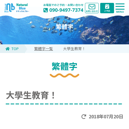
繁體字
TOP
繁體字一覧
大學生教育！
繁體字
大學生教育！
2018年07月20日