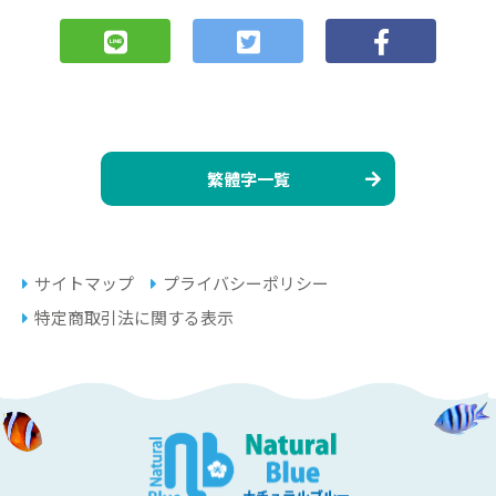
繁體字一覧
サイトマップ
プライバシーポリシー
特定商取引法に関する表示