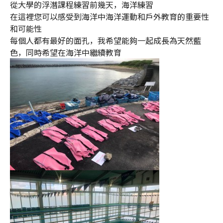
從大學的浮潛課程練習前幾天，海洋練習
在這裡您可以感受到海洋中海洋運動和戶外教育的重要性
和可能性
每個人都有最好的面孔，我希望能夠一起成長為天然藍
色，同時希望在海洋中繼續教育