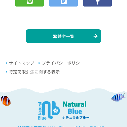
繁體字一覧
サイトマップ
プライバシーポリシー
特定商取引法に関する表示