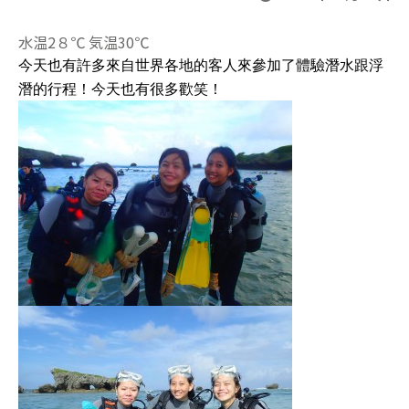
水温2８℃ 気温30℃
今天也有許多來自世界各地的客人來參加了體驗潛水跟浮
潛的行程！今天也有很多歡笑！