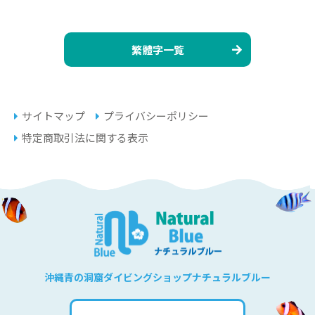
繁體字一覧
サイトマップ
プライバシーポリシー
特定商取引法に関する表示
沖縄青の洞窟ダイビングショップナチュラルブルー