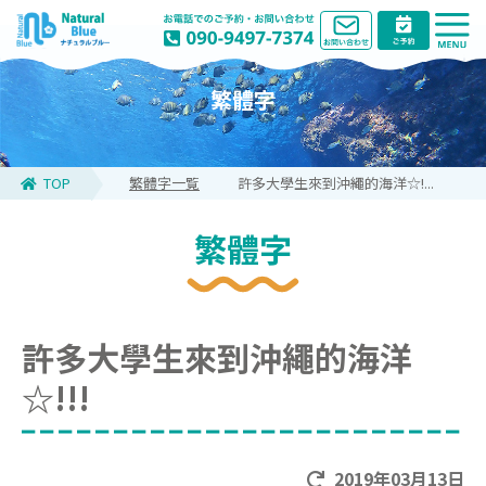
繁體字
TOP
繁體字一覧
許多大學生來到沖繩的海洋☆!...
繁體字
許多大學生來到沖繩的海洋
☆!!!
2019年03月13日