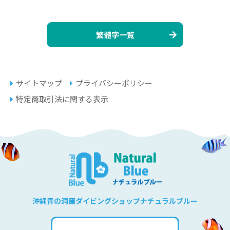
繁體字一覧
サイトマップ
プライバシーポリシー
特定商取引法に関する表示
沖縄青の洞窟ダイビングショップナチュラルブルー