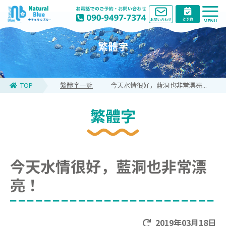
繁體字
TOP
繁體字一覧
今天水情很好，藍洞也非常漂亮...
繁體字
今天水情很好，藍洞也非常漂
亮！
2019年03月18日