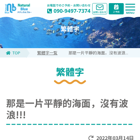
繁體字
TOP
繁體字一覧
那是一片平靜的海面，沒有波浪...
繁體字
那是一片平靜的海面，沒有波
浪!!!
2022年03月14日