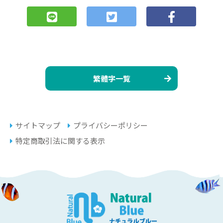
繁體字一覧
サイトマップ
プライバシーポリシー
特定商取引法に関する表示