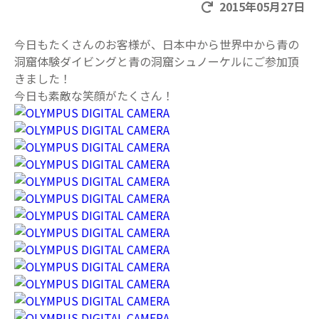
2015年05月27日
今日もたくさんのお客様が、日本中から世界中から青の
洞窟体験ダイビングと青の洞窟シュノーケルにご参加頂
きました！
今日も素敵な笑顔がたくさん！