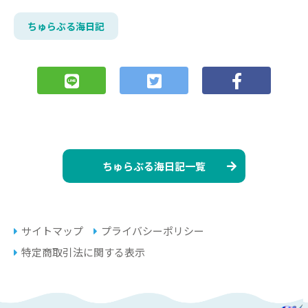
ちゅらぶる海日記
ちゅらぶる海日記一覧
サイトマップ
プライバシーポリシー
特定商取引法に関する表示