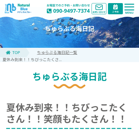
ちゅらぶる海日記
TOP
ちゅらぶる海日記一覧
夏休み到来！！ちびっこたくさ...
ちゅらぶる海日記
夏休み到来！！ちびっこたく
さん！！笑顔もたくさん！！