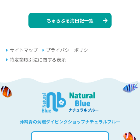
ちゅらぶる海日記一覧
サイトマップ
プライバシーポリシー
特定商取引法に関する表示
沖縄青の洞窟ダイビングショップナチュラルブルー