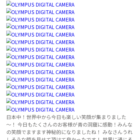
日本中！世界中から今日も楽しい笑顔が集まりました
～！ 今日もたくさんのお客様が青の洞窟に感動！みんな
の笑顔でますます神秘的になりましたね！ みなさんうれ
しそうな顔を見せて頂けて良かったです！ 世界に通じる