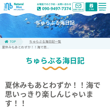
ちゅらぶる海日記
TOP
ちゅらぶる海日記一覧
夏休みもあとわずか！！海で思...
ちゅらぶる海日記
夏休みもあとわずか！！海で
思いっきり楽しんじゃいま
す！！