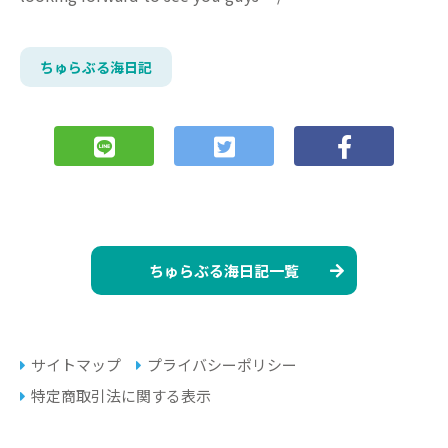
ちゅらぶる海日記
ちゅらぶる海日記一覧
サイトマップ
プライバシーポリシー
特定商取引法に関する表示