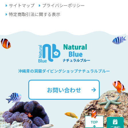
サイトマップ
プライバシーポリシー
特定商取引法に関する表示
沖縄青の洞窟ダイビングショップナチュラルブルー
お問い合わせ
ご予約