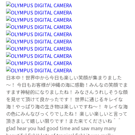
日本中！世界中から今日も楽しい笑顔が集まりました
～！ 今日もお客様が沖縄の海に感動！みんなの笑顔でま
すます神秘的になりましたね！ みなさんうれしそうな顔
を見せて頂けて良かったです！ 世界に通じるキレイな
海！やっぱり海の生き物は楽しいですね～！ キレイな海
の色にみんなびっくりでしたね！ 楽しい楽しいと言って
頂きまして嬉しい限りです！また来てくださいね＾＾
glad hear you had good time and saw many many