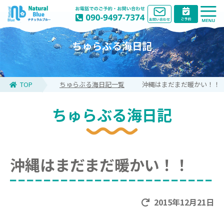
ちゅらぶる海日記
TOP
ちゅらぶる海日記一覧
沖縄はまだまだ暖かい！！
ちゅらぶる海日記
沖縄はまだまだ暖かい！！
2015年12月21日