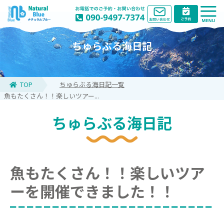
ちゅらぶる海日記
TOP
ちゅらぶる海日記一覧
魚もたくさん！！楽しいツアー...
ちゅらぶる海日記
魚もたくさん！！楽しいツア
ーを開催できました！！