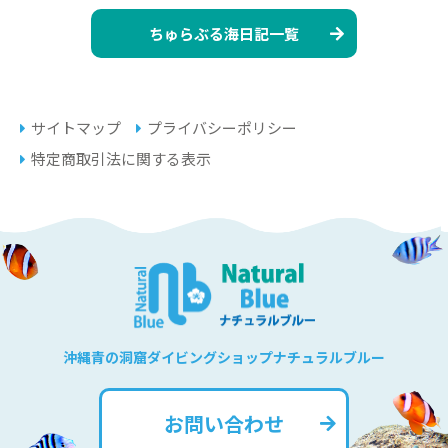
ちゅらぶる海日記一覧
サイトマップ
プライバシーポリシー
特定商取引法に関する表示
沖縄青の洞窟ダイビングショップナチュラルブルー
お問い合わせ