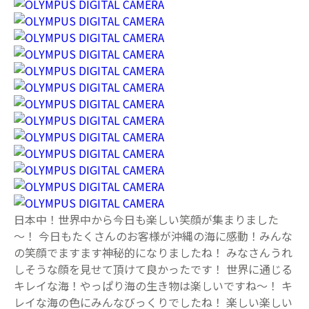
日本中！世界中から今日も楽しい笑顔が集まりました
～！ 今日もたくさんのお客様が沖縄の海に感動！みんな
の笑顔でますます神秘的になりましたね！ みなさんうれ
しそうな顔を見せて頂けて良かったです！ 世界に通じる
キレイな海！やっぱり海の生き物は楽しいですね～！ キ
レイな海の色にみんなびっくりでしたね！ 楽しい楽しい