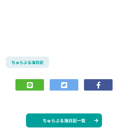
ちゅらぶる海日記
ちゅらぶる海日記一覧