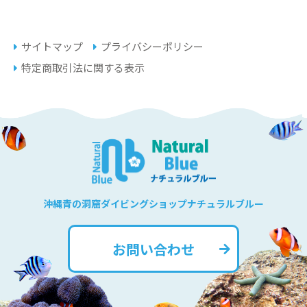
サイトマップ
プライバシーポリシー
特定商取引法に関する表示
沖縄青の洞窟ダイビングショップナチュラルブルー
お問い合わせ