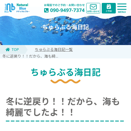
ちゅらぶる海日記
TOP
ちゅらぶる海日記一覧
冬に逆戻り！！だから、海も綺...
ちゅらぶる海日記
冬に逆戻り！！だから、海も
綺麗でしたよ！！