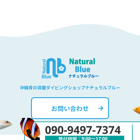
沖縄青の洞窟ダイビングショップナチュラルブルー
お問い合わせ