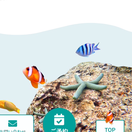
ご予約
お問い合わせ