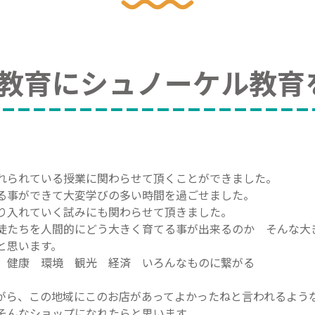
教育にシュノーケル教育
れられている授業に関わらせて頂くことができました。
る事ができて大変学びの多い時間を過ごせました。
り入れていく試みにも関わらせて頂きました。
徒たちを人間的にどう大きく育てる事が出来るのか そんな大
と思います。
、健康 環境 観光 経済 いろんなものに繋がる
がら、この地域にこのお店があってよかったねと言われるよう
そんなショップになれたらと思います。