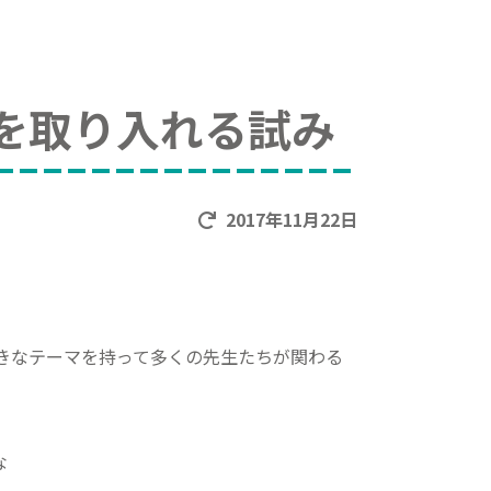
を取り入れる試み
2017年11月22日
きなテーマを持って多くの先生たちが関わる
な