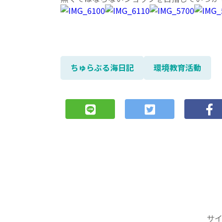
ちゅらぶる海日記
環境教育活動
サ