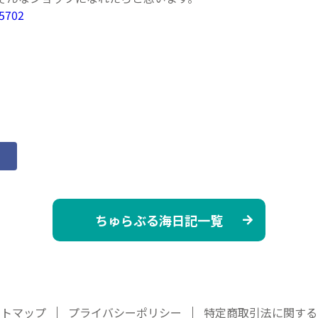
ちゅらぶる海日記一覧
イトマップ
プライバシーポリシー
特定商取引法に関する