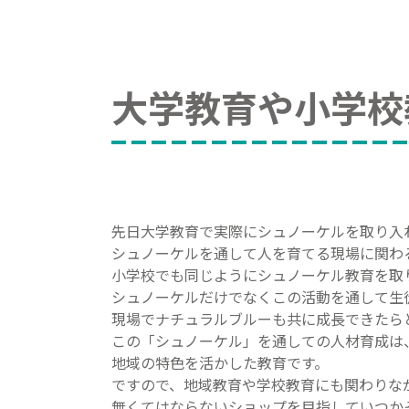
大学教育や小学校
先日大学教育で実際にシュノーケルを取り入
シュノーケルを通して人を育てる現場に関わ
小学校でも同じようにシュノーケル教育を取
シュノーケルだけでなくこの活動を通して生
現場でナチュラルブルーも共に成長できたら
この「シュノーケル」を通しての人材育成は
地域の特色を活かした教育です。
ですので、地域教育や学校教育にも関わりな
無くてはならないショップを目指していつか