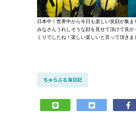
日本中！世界中から今日も楽しい笑顔が集ま
みなさんうれしそうな顔を見せて頂けて良か
くりでしたね！
楽しい楽しいと言って頂きま
ちゅらぶる海日記