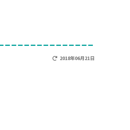
2018年06月21日