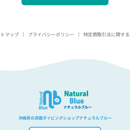
イトマップ
プライバシーポリシー
特定商取引法に関する
沖縄青の洞窟ダイビングショップナチュラルブルー