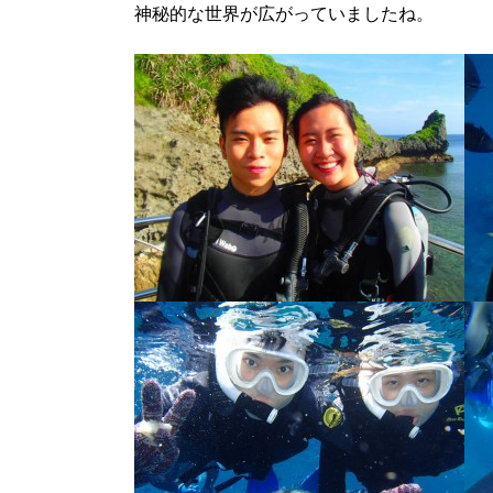
神秘的な世界が広がっていましたね。