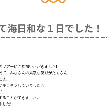
て海日和な１日でした！
のツアーにご参加いただきました
!
見て、みなさんの素敵な笑顔がたくさん
!
たよ。
がキラキラしていました☆
^^
することができました。
ました
!