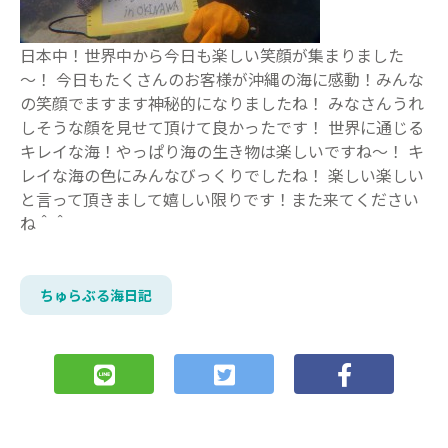
日本中！世界中から今日も楽しい笑顔が集まりました
～！ 今日もたくさんのお客様が沖縄の海に感動！みんな
の笑顔でますます神秘的になりましたね！ みなさんうれ
しそうな顔を見せて頂けて良かったです！ 世界に通じる
キレイな海！やっぱり海の生き物は楽しいですね～！ キ
レイな海の色にみんなびっくりでしたね！ 楽しい楽しい
と言って頂きまして嬉しい限りです！また来てください
ね＾＾
ちゅらぶる海日記