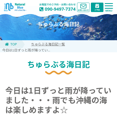
ちゅらぶる海日記
TOP
ちゅらぶる海日記一覧
今日は1日ずっと雨が降ってい...
ちゅらぶる海日記
今日は1日ずっと雨が降ってい
ました・・・雨でも沖縄の海
は楽しめますよ☆