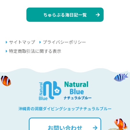
ちゅらぶる海日記一覧
サイトマップ
プライバシーポリシー
特定商取引法に関する表示
沖縄青の洞窟ダイビングショップナチュラルブルー
お問い合わせ