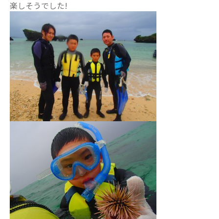
楽しそうでした!