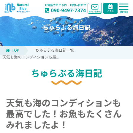
ちゅらぶる海日記
TOP
ちゅらぶる海日記一覧
天気も海のコンディションも最...
ちゅらぶる海日記
天気も海のコンディションも
最高でした！お魚もたくさん
みれましたよ！