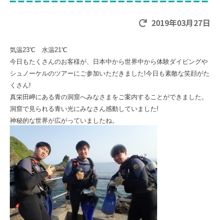
2019年03月27日
気温23℃ 水温21℃
今日もたくさんのお客様が、日本中から世界中から体験ダイビングや
シュノーケルのツアーにご参加いただきました!今日も素敵な笑顔がた
くさん!
真栄田岬にある青の洞窟へみなさまをご案内することができました。
洞窟で見られる青い光にみなさん感動していました!
神秘的な世界が広がっていましたね。