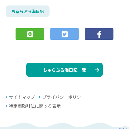
ちゅらぶる海日記
ちゅらぶる海日記一覧
サイトマップ
プライバシーポリシー
特定商取引法に関する表示