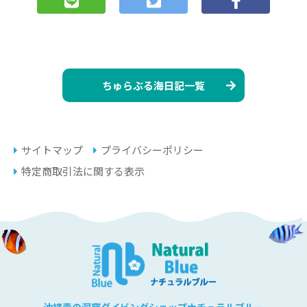
ちゅらぶる海日記一覧
サイトマップ
プライバシーポリシー
特定商取引法に関する表示