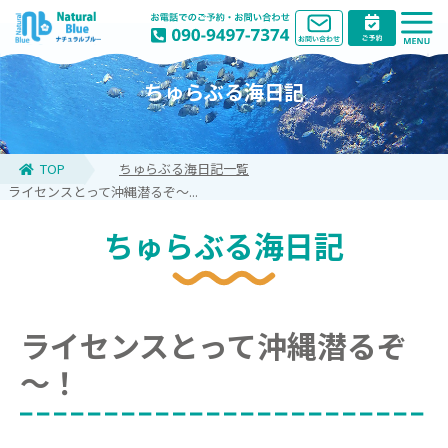
ちゅらぶる海日記
TOP
ちゅらぶる海日記一覧
ライセンスとって沖縄潜るぞ～...
ちゅらぶる海日記
ライセンスとって沖縄潜るぞ
～！