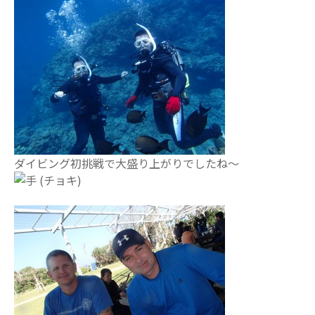
ダイビング初挑戦で大盛り上がりでしたね～