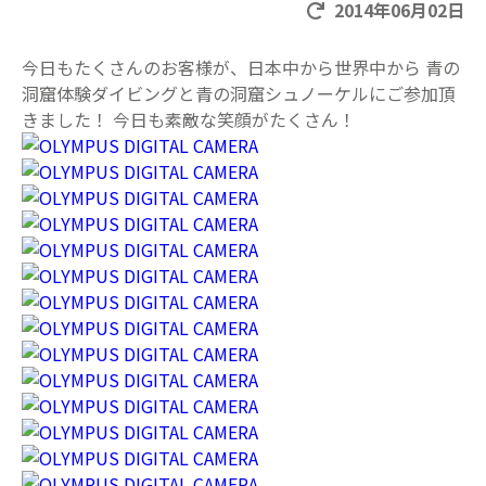
2014年06月02日
今日もたくさんのお客様が、日本中から世界中から 青の
洞窟体験ダイビングと青の洞窟シュノーケルにご参加頂
きました！ 今日も素敵な笑顔がたくさん！