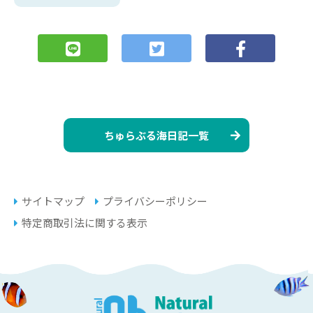
ちゅらぶる海日記一覧
サイトマップ
プライバシーポリシー
特定商取引法に関する表示