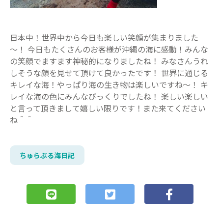
日本中！世界中から今日も楽しい笑顔が集まりました
～！ 今日もたくさんのお客様が沖縄の海に感動！みんな
の笑顔でますます神秘的になりましたね！ みなさんうれ
しそうな顔を見せて頂けて良かったです！ 世界に通じる
キレイな海！やっぱり海の生き物は楽しいですね～！ キ
レイな海の色にみんなびっくりでしたね！ 楽しい楽しい
と言って頂きまして嬉しい限りです！また来てください
ね＾＾
ちゅらぶる海日記