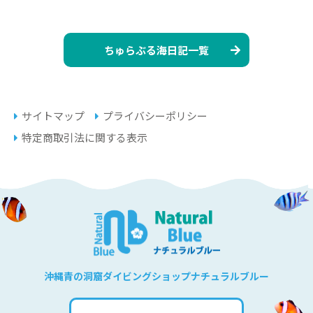
ちゅらぶる海日記一覧
サイトマップ
プライバシーポリシー
特定商取引法に関する表示
沖縄青の洞窟ダイビングショップナチュラルブルー