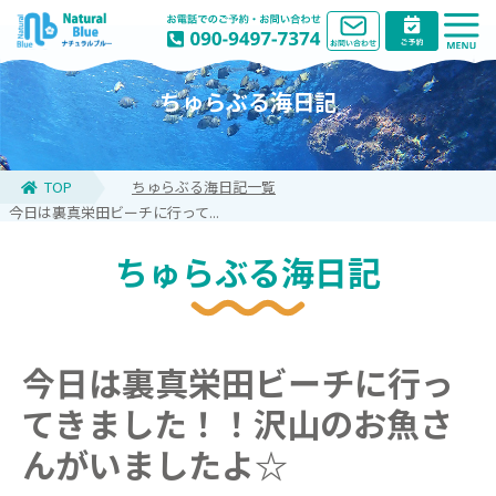
ちゅらぶる海日記
TOP
ちゅらぶる海日記一覧
今日は裏真栄田ビーチに行って...
ちゅらぶる海日記
今日は裏真栄田ビーチに行っ
てきました！！沢山のお魚さ
んがいましたよ☆