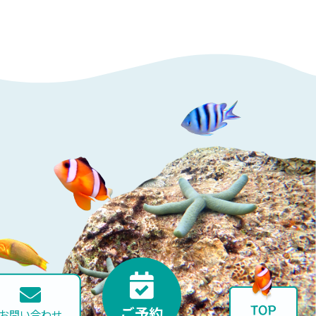
ご予約
お問い合わせ