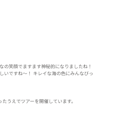
んなの笑顔でますます神秘的になりましたね！
しいですね～！ キレイな海の色にみんなびっ
ったうえでツアーを開催しています。