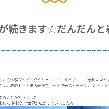
が続きます☆だんだんと
中から体験ダイビングやシュノーケルのツアーにご参加いただき
たよ。海の中も太陽の光が差し込んで光のカーテンがキラキラ
することができました。
ました!神秘的な世界が広がっていましたね。