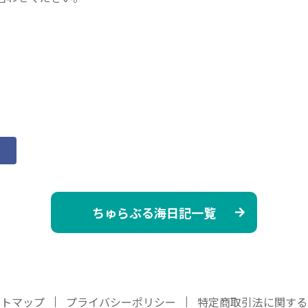
ちゅらぶる海日記一覧
イトマップ
プライバシーポリシー
特定商取引法に関する