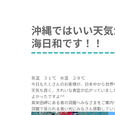
沖縄ではいい天気
海日和です！！
気温 ３１℃ 水温 ２９℃
今日もたくさんのお客様が、日本中から世界
天気も良く、きれいな青空が広がっていまし
よかったですよ^^
真栄田岬にある青の洞窟へみなさまをご案内
洞窟で見られる青い光にみなさん感動してい