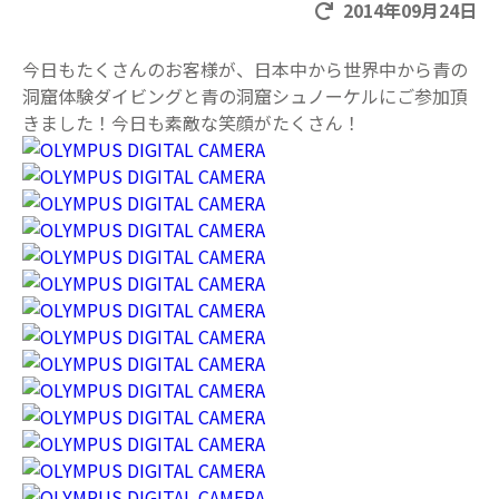
2014年09月24日
今日もたくさんのお客様が、日本中から世界中から青の
洞窟体験ダイビングと青の洞窟シュノーケルにご参加頂
きました！今日も素敵な笑顔がたくさん！