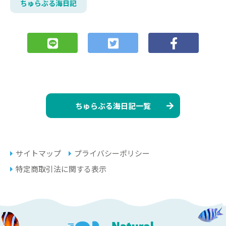
ちゅらぶる海日記
ちゅらぶる海日記一覧
サイトマップ
プライバシーポリシー
特定商取引法に関する表示