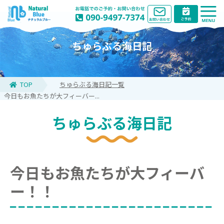
ちゅらぶる海日記
TOP
ちゅらぶる海日記一覧
今日もお魚たちが大フィーバー...
ちゅらぶる海日記
今日もお魚たちが大フィーバ
ー！！