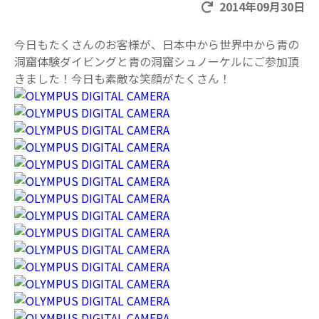
2014年09月30日
今日もたくさんのお客様が、日本中から世界中から青の
洞窟体験ダイビングと青の洞窟シュノーケルにご参加頂
きました！今日も素敵な笑顔がたくさん！