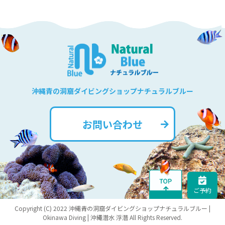
沖縄青の洞窟ダイビングショップナチュラルブルー
お問い合わせ
ご予約
Copyright (C) 2022 沖縄青の洞窟ダイビングショップナチュラルブルー |
Okinawa Diving | 沖繩潛水 浮潛 All Rights Reserved.