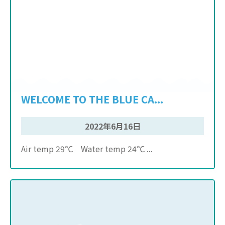
WELCOME TO THE BLUE CA...
2022年6月16日
Air temp 29℃ Water temp 24℃ ...